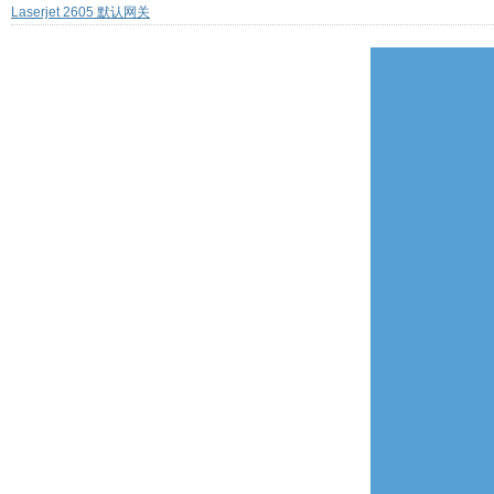
Laserjet 2605 默认网关