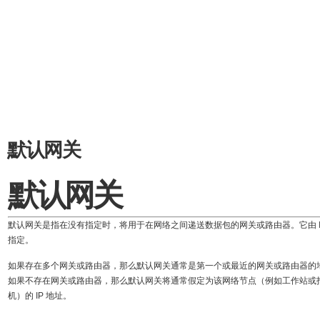
默认网关
默认网关
默认网关是指在没有指定时，将用于在网络之间递送数据包的网关或路由器。它由 I
指定。
如果存在多个网关或路由器，那么默认网关通常是第一个或最近的网关或路由器的
如果不存在网关或路由器，那么默认网关将通常假定为该网络节点（例如工作站或
机）的 IP 地址。