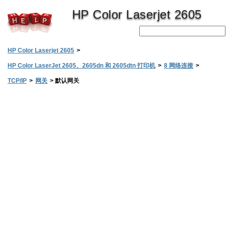
HP Color Laserjet 2605
HP Color Laserjet 2605
>
HP Color LaserJet 2605、2605dn 和 2605dtn 打印机
>
8 网络连接
>
TCP/IP
>
网关
>
默认网关