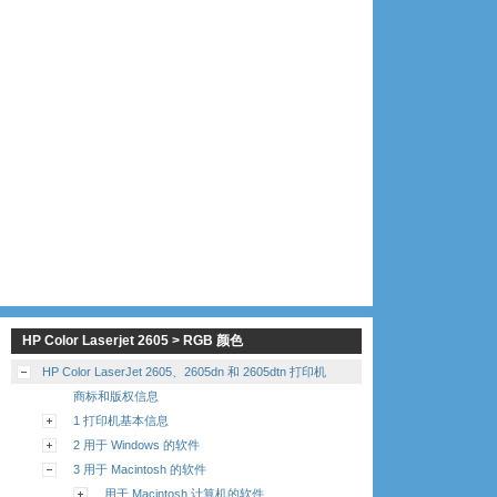
HP Color Laserjet 2605 > RGB 颜色
HP Color LaserJet 2605、2605dn 和 2605dtn 打印机
商标和版权信息
1 打印机基本信息
2 用于 Windows 的软件
3 用于 Macintosh 的软件
用于 Macintosh 计算机的软件