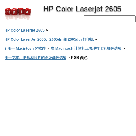
HP Color Laserjet 2605
HP Color Laserjet 2605
>
HP Color LaserJet 2605、2605dn 和 2605dtn 打印机
>
3 用于 Macintosh 的软件
>
在 Macintosh 计算机上管理打印机颜色选项
>
用于文本、图形和照片的高级颜色选项
>
RGB 颜色