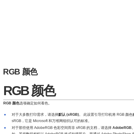
RGB 颜色
RGB 颜色
RGB 颜色
选项确定如何着色。
●
对于大多数打印需求，请选择
默认 (sRGB)
。 此设置引导打印机将 RGB 颜
sRGB，它是 Microsoft 和万维网组织认可的标准。
●
对于那些使用 AdobeRGB 色彩空间而非 sRGB 的文档，请选择
AdobeRGB