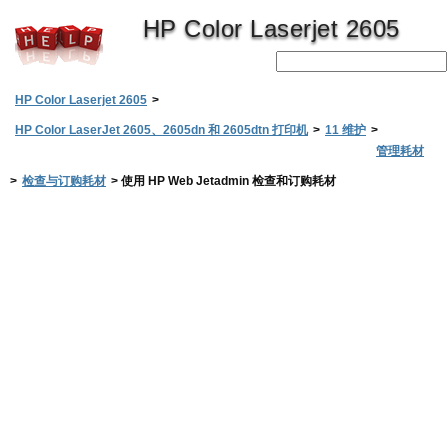
HP Color Laserjet 2605
HP Color Laserjet 2605
>
HP Color LaserJet 2605、2605dn 和 2605dtn 打印机
>
11 维护
>
管理耗材
>
检查与订购耗材
>
使用 HP Web Jetadmin 检查和订购耗材