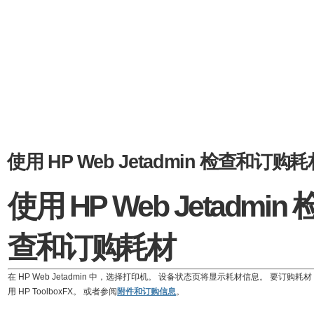
使用 HP Web Jetadmin 检查和订购耗
使用 HP Web Jetadmin 
查和订购耗材
在 HP Web Jetadmin 中，选择打印机。 设备状态页将显示耗材信息。 要订购耗
用 HP ToolboxFX。 或者参阅
附件和订购信息
。