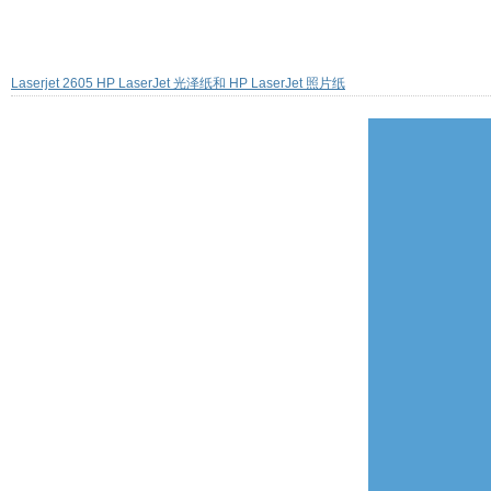
Laserjet 2605 HP LaserJet 光泽纸和 HP LaserJet 照片纸