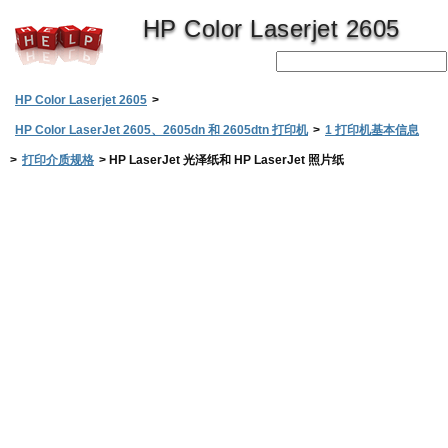
HP Color Laserjet 2605
HP Color Laserjet 2605
>
HP Color LaserJet 2605、2605dn 和 2605dtn 打印机
>
1 打印机基本信息
>
打印介质规格
>
HP LaserJet 光泽纸和 HP LaserJet 照片纸