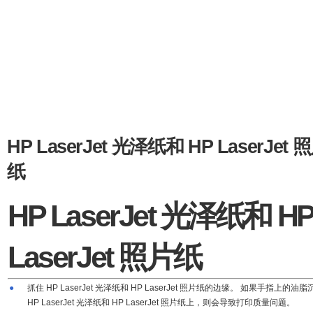
HP LaserJet 光泽纸和 HP LaserJet 
纸
HP LaserJet 光泽纸和 H
LaserJet 照片纸
●
抓住 HP LaserJet 光泽纸和 HP LaserJet 照片纸的边缘。 如果手指上的油
HP LaserJet 光泽纸和 HP LaserJet 照片纸上，则会导致打印质量问题。