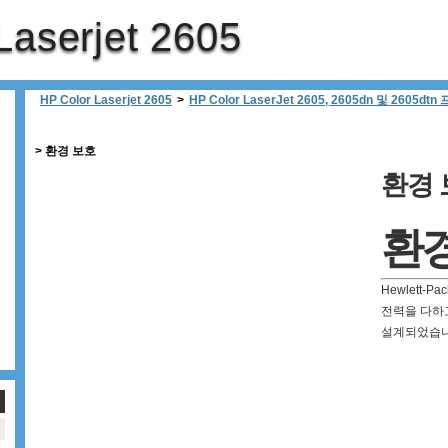
Laserjet 2605
HP Color Laserjet 2605
>
HP Color LaserJet 2605, 2605dn 및 2605dt
>
환경 보호
환경 
환경
Hewlett-
전력을 다하
설계되었습니