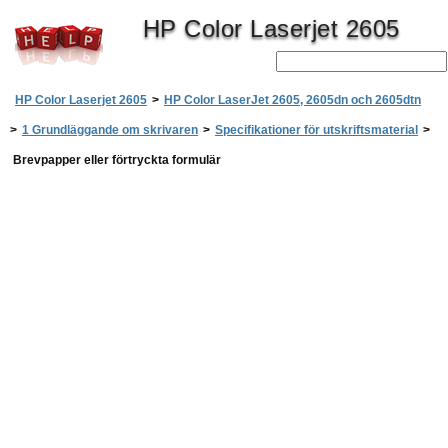
HP Color Laserjet 2605
HP Color Laserjet 2605
>
HP Color LaserJet 2605, 2605dn och 2605dtn
>
1 Grundläggande om skrivaren
>
Specifikationer för utskriftsmaterial
>
Brevpapper eller förtryckta formulär