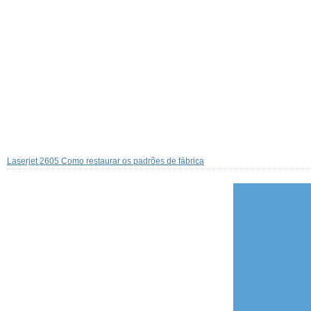
Laserjet 2605 Como restaurar os padrões de fábrica