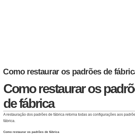
Como restaurar os padrões de fábric
Como restaurar os padrõ
de fábrica
A restauração dos padrões de fábrica retorna todas as configurações aos padrõ
fábrica.
Como restaurar os padrões de fábrica