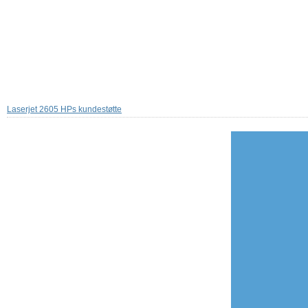
Laserjet 2605 HPs kundestøtte