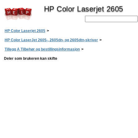
HP Color Laserjet 2605
HP Color Laserjet 2605
>
HP Color LaserJet 2605-, 2605dn- og 2605dtn-skriver
>
Tillegg A Tilbehør og bestillingsinformasjon
>
Deler som brukeren kan skifte