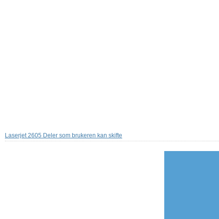
Laserjet 2605 Deler som brukeren kan skifte