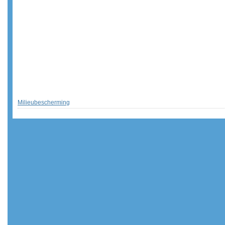
Milieubescherming